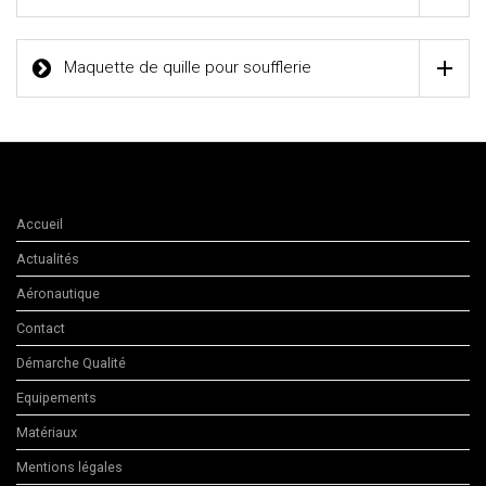
Maquette de quille pour soufflerie
Mentions légales
Accueil
Actualités
Aéronautique
Contact
Démarche Qualité
Equipements
Matériaux
Mentions légales