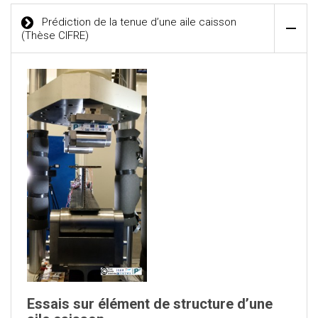
Prédiction de la tenue d’une aile caisson
(Thèse CIFRE)
Essais sur élément de structure d’une