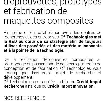
d’éprouvettes, prototypes
et fabrication de
maquettes composites
En interne ou en collaboration avec des centres de
3
recherches et des entreprises,
C
Technologies met
la R&D au cœur de sa stratégie afin de toujours
utiliser des procédés et des matériaux innovants
et à la pointe de la technologie.
De la réalisation d’éprouvettes composites au
prototypage en passant par de nouveaux
procédés de
3
conception et de fabrication
, C
Technologies vous
accompagne dans votre projet de recherche et
développement.
3
C
Technologies est agréée au titre du
Crédit Impôt
Recherche
ainsi que du
Crédit Impôt Innovation.
NOS REFERENCES