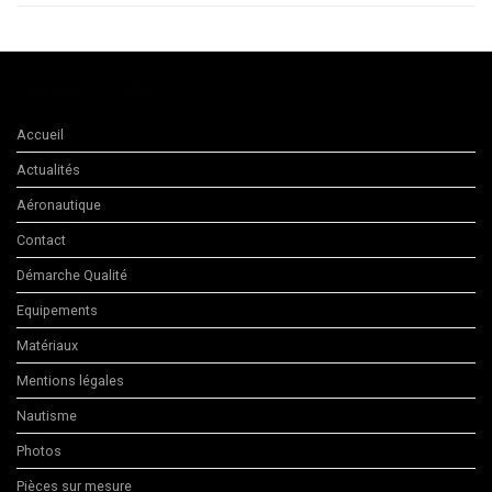
Mentions légales
Accueil
Actualités
Aéronautique
Contact
Démarche Qualité
Equipements
Matériaux
Mentions légales
Nautisme
Photos
Pièces sur mesure