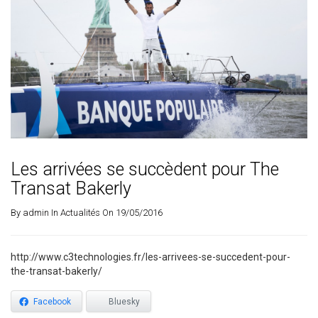
Les arrivées se succèdent pour The
Transat Bakerly
By
admin
In
Actualités
On 19/05/2016
http://www.c3technologies.fr/les-arrivees-se-succedent-pour-
the-transat-bakerly/
Facebook
Bluesky